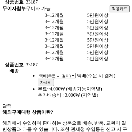
상품번호
33187
무이자할부
무이자 가능
적용카드
3~12개월
5만원이상
3~12개월
5만원이상
3~12개월
5만원이상
3~12개월
5만원이상
3~12개월
5만원이상
3~12개월
5만원이상
3~12개월
5만원이상
3~12개월
5만원이상
상품번호
33187
배송
택배(주문 시 결제)
자세히
무료~4,000₩
(배송가능지역별)
추가배송비 : 3,000₩
(지역별)
달력
해외구매대행 상품이란?
해외에서 수입하여 판매하는 상품으로 배송, 반품, 교환이 일
반상품과 다를 수 있습니다. 또한 관세청 수입통관 신고 시 구